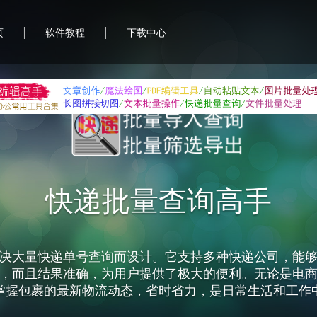
|
|
页
软件教程
下载中心
快递批量查询高手
决大量快递单号查询而设计。它支持多种快递公司，能
，而且结果准确，为用户提供了极大的便利。无论是电
掌握包裹的最新物流动态，省时省力，是日常生活和工作