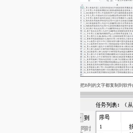
把B列的文字都复制到软件