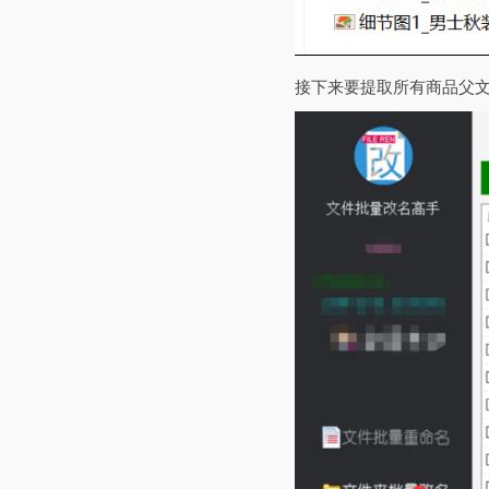
接下来要提取所有商品父