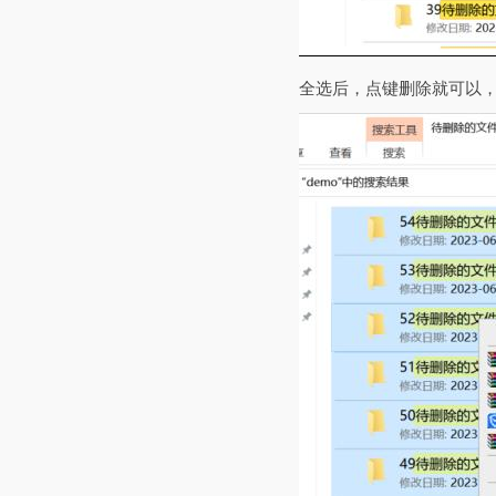
全选后，点键删除就可以