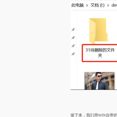
接下来，我们用WIN自带