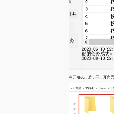
点开始执行后，再打开商