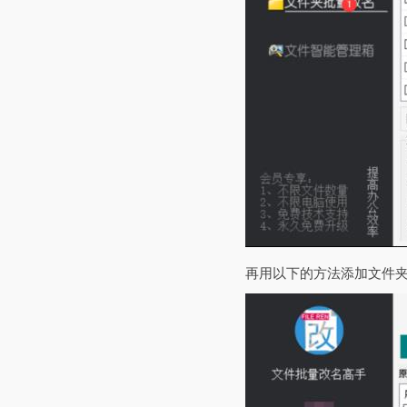
再用以下的方法添加文件