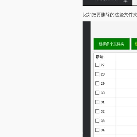
比如把要删除的这些文件夹