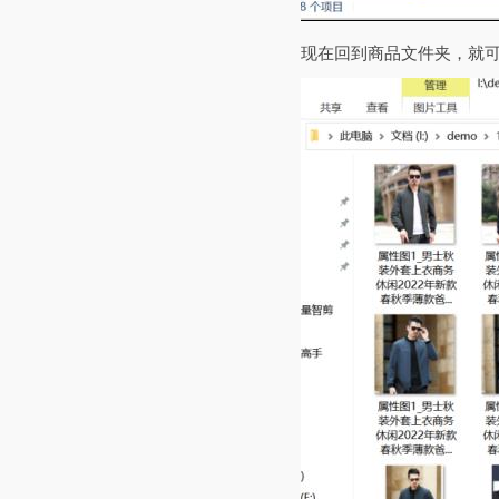
现在回到商品文件夹，就