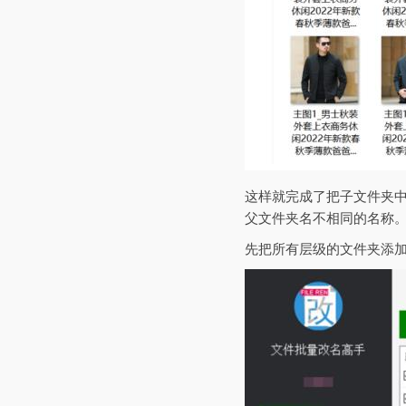
这样就完成了把子文件夹
父文件夹名不相同的名称
先把所有层级的文件夹添