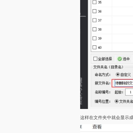
这样在文件夹中就会显示