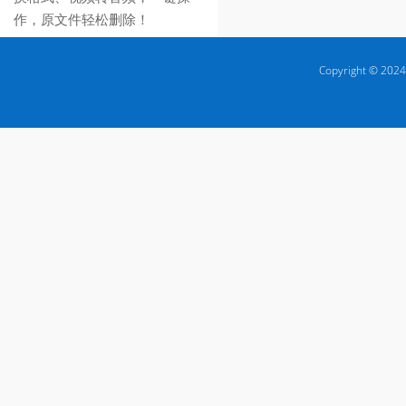
作，原文件轻松删除！
Copyright © 2024