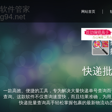
软件管家
|
网站首页
g94.net
快递
一款高效、便捷的工具，专为解决大量快递单号查询而
查询。这款软件不仅查询速度快，而且结果准确，为用
快递批量查询高手轻松掌握包裹的最新物流动