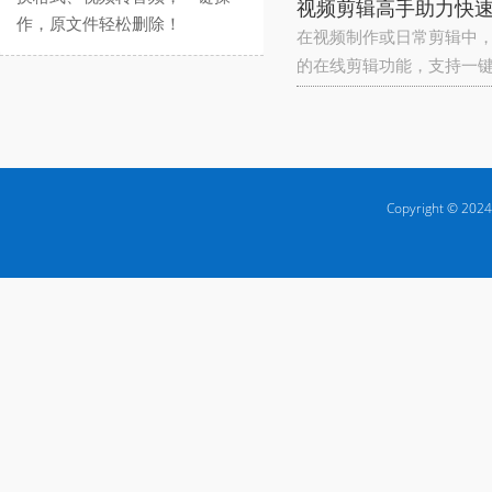
视频剪辑高手助力快
作，原文件轻松删除！
在视频制作或日常剪辑中，
的在线剪辑功能，支持一
Copyright © 2024