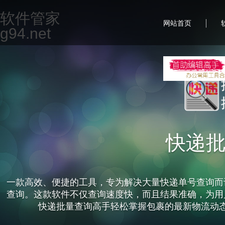
软件管家
|
网站首页
g94.net
快递
一款高效、便捷的工具，专为解决大量快递单号查询而
查询。这款软件不仅查询速度快，而且结果准确，为用
快递批量查询高手轻松掌握包裹的最新物流动