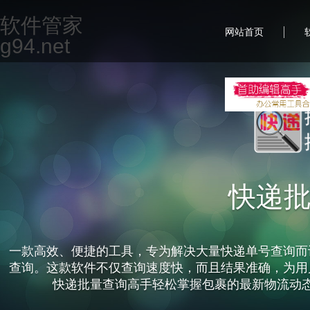
软件管家
|
网站首页
g94.net
快递
一款高效、便捷的工具，专为解决大量快递单号查询而
查询。这款软件不仅查询速度快，而且结果准确，为用
快递批量查询高手轻松掌握包裹的最新物流动