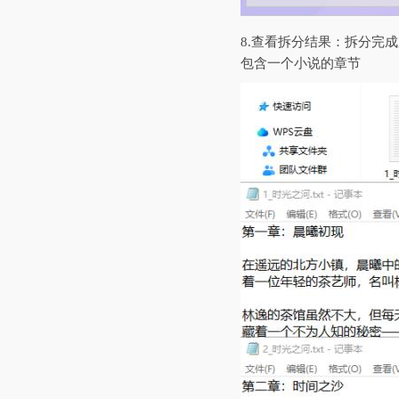
8.查看拆分结果：拆分完
包含一个小说的章节