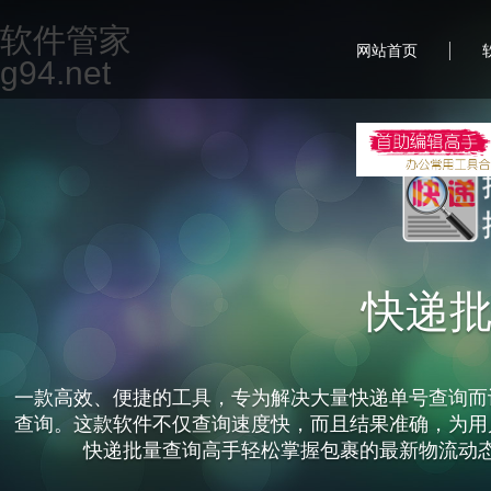
软件管家
|
网站首页
g94.net
快递
一款高效、便捷的工具，专为解决大量快递单号查询而
查询。这款软件不仅查询速度快，而且结果准确，为用
快递批量查询高手轻松掌握包裹的最新物流动