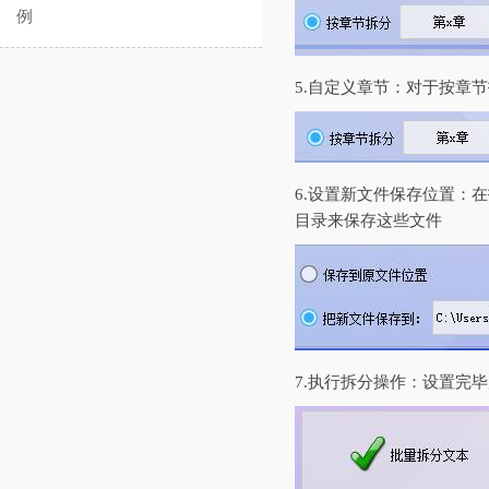
例
5.自定义章节：对于按章
6.设置新文件保存位置：
目录来保存这些文件
7.执行拆分操作：设置完