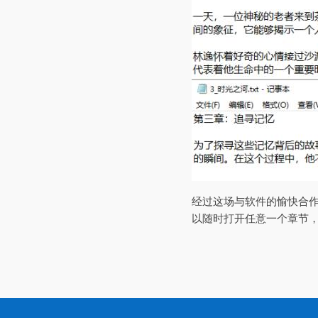
经过这场与软件的愉快合作
以随时打开任意一个章节